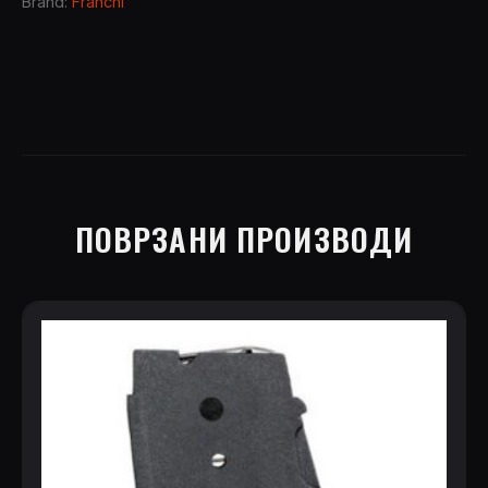
Brand:
Franchi
ПОВРЗАНИ ПРОИЗВОДИ