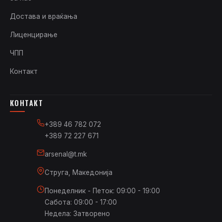
Достава и враќања
Лиценцирање
ЧПП
Контакт
КОНТАКТ
+389 46 782 072
+389 72 227 671
arsenal@t.mk
Струга, Македонија
Понеделник - Петок: 09:00 - 19:00
Сабота: 09:00 - 17:00
Недела: Затворено