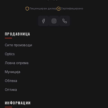
Лиценциран дилер
Сертифицирано
ПРОДАВНИЦА
Сите производи
Optics
Ловна опрема
Муниција
Облека
Оптика
ИНФОРМАЦИИ