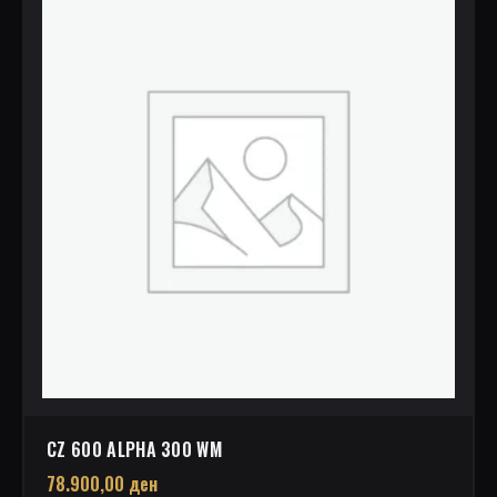
CZ 600 ALPHA 300 WM
78.900,00
ден