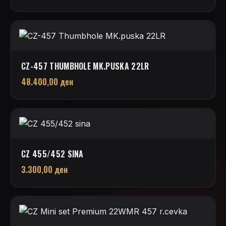
CZ-457 THUMBHOLE MK.PUSKA 22LR
48.400,00
ден
CZ 455/452 SINA
3.300,00
ден