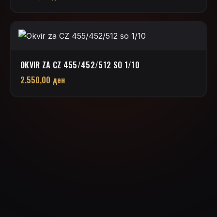
OKVIR ZA CZ 455/452/512 SO 1/10
2.550,00
ден