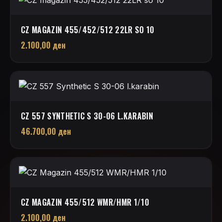
CZ MAGAZIN 455/452/512 22LR SO 10
2.100,00
ден
CZ 557 SYNTHETIC S 30-06 L.KARABIN
46.700,00
ден
CZ MAGAZIN 455/512 WMR/HMR 1/10
2.100,00
ден