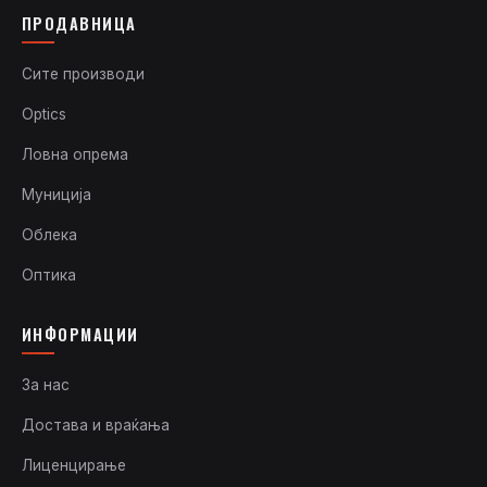
ПРОДАВНИЦА
Сите производи
Optics
Ловна опрема
Муниција
Облека
Оптика
ИНФОРМАЦИИ
За нас
Достава и враќања
Лиценцирање