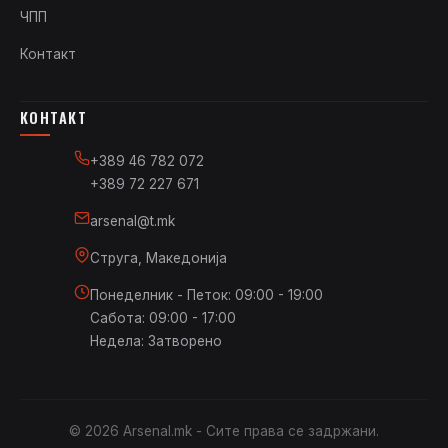
ЧПП
Контакт
КОНТАКТ
+389 46 782 072
+389 72 227 671
arsenal@t.mk
Струга, Македонија
Понеделник - Петок: 09:00 - 19:00
Сабота: 09:00 - 17:00
Недела: Затворено
© 2026 Arsenal.mk - Сите права се задржани.