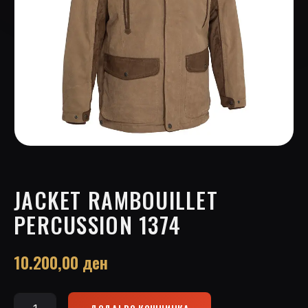
JACKET RAMBOUILLET
PERCUSSION 1374
10.200,00
ден