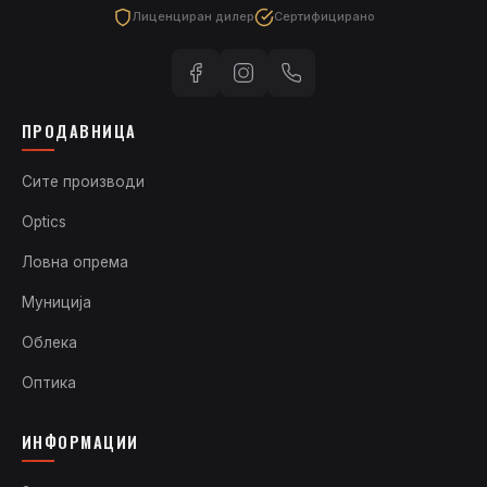
Лиценциран дилер
Сертифицирано
ПРОДАВНИЦА
Сите производи
Optics
Ловна опрема
Муниција
Облека
Оптика
ИНФОРМАЦИИ