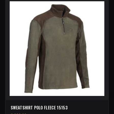
SWEATSHIRT POLO FLEECE 15153