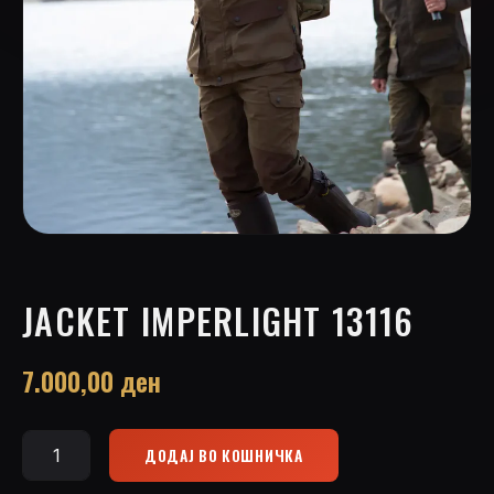
JACKET IMPERLIGHT 13116
7.000,00
ден
ДОДАЈ ВО КОШНИЧКА
Jacket