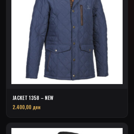
JACKET 1358 – NEW
2.400,00
ден