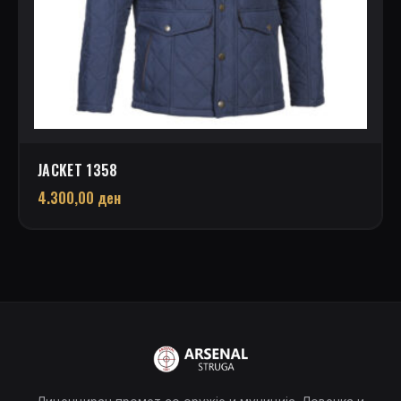
JACKET 1358
4.300,00
ден