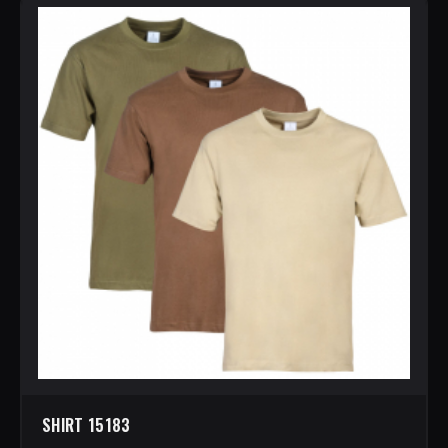
SHIRT 15183