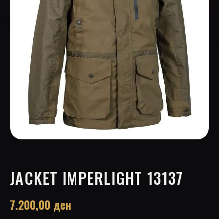
JACKET IMPERLIGHT 13137
7.200,00
ден