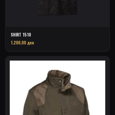
SHIRT 1510
1.200,00
ден