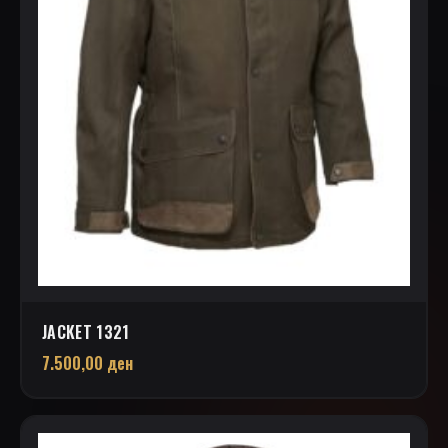
JACKET 1321
7.500,00
ден