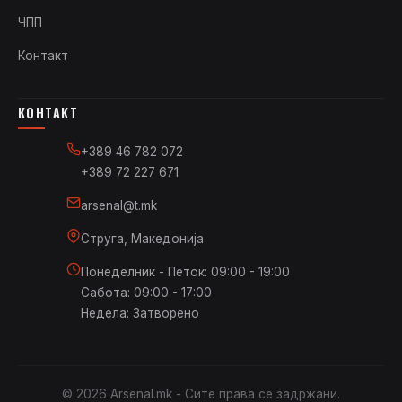
ЧПП
Контакт
КОНТАКТ
+389 46 782 072
+389 72 227 671
arsenal@t.mk
Струга, Македонија
Понеделник - Петок: 09:00 - 19:00
Сабота: 09:00 - 17:00
Недела: Затворено
© 2026 Arsenal.mk - Сите права се задржани.