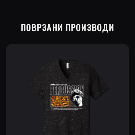
ПОВРЗАНИ ПРОИЗВОДИ