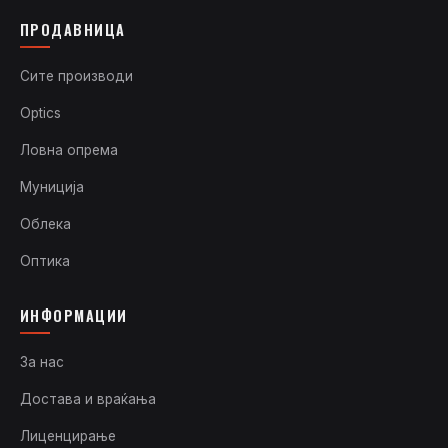
ПРОДАВНИЦА
Сите производи
Optics
Ловна опрема
Муниција
Облека
Оптика
ИНФОРМАЦИИ
За нас
Достава и враќања
Лиценцирање