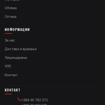
Облека
Оптика
ИНФОРМАЦИИ
За нас
Достава и враќања
Лиценцирање
ЧПП
Контакт
КОНТАКТ
+389 46 782 072