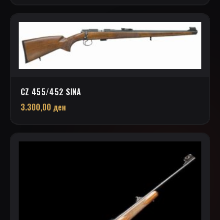
CZ 455/452 SINA
3.300,00
ден