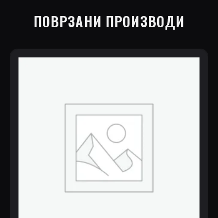
ПОВРЗАНИ ПРОИЗВОДИ