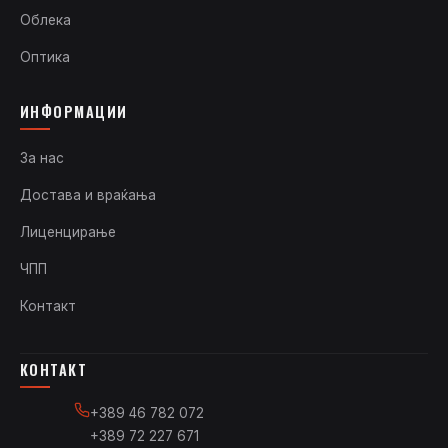
Облека
Оптика
ИНФОРМАЦИИ
За нас
Достава и враќања
Лиценцирање
ЧПП
Контакт
КОНТАКТ
+389 46 782 072
+389 72 227 671