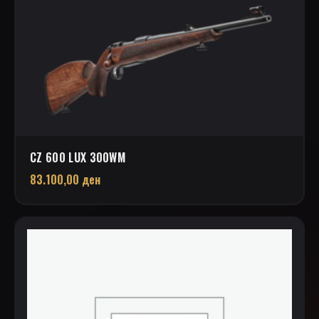
CZ 600 LUX 300WM
83.100,00
ден