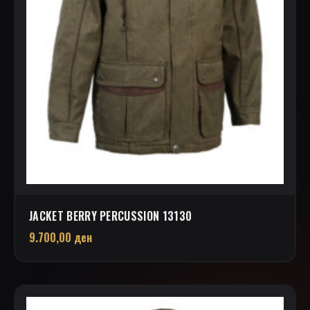
JACKET BERRY PERCUSSION 13130
9.700,00
ден