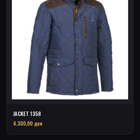
JACKET 1358
4.300,00
ден