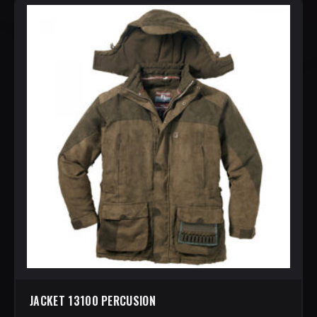
JACKET 13100 PERCUSION