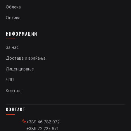
Облека
Оптика
ИНФОРМАЦИИ
За нас
Достава и враќања
Лиценцирање
ЧПП
Контакт
КОНТАКТ
+389 46 782 072
+389 72 227 671