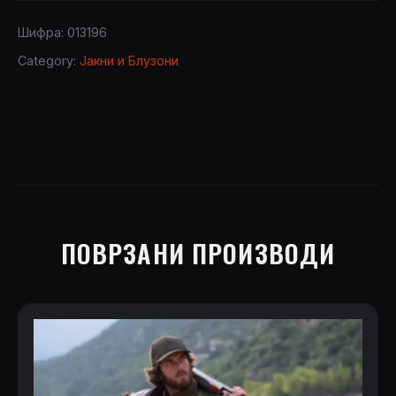
quantity
Шифра:
013196
Category:
Јакни и Блузони
ПОВРЗАНИ ПРОИЗВОДИ