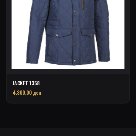
JACKET 1358
4.300,00
ден