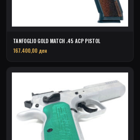
TANFOGLIO GOLD MATCH .45 ACP PISTOL
167.400,00
ден