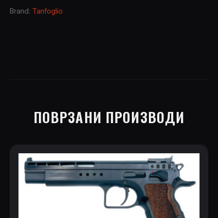
ACP
Brand:
Tanfoglio
quantity
ПОВРЗАНИ ПРОИЗВОДИ