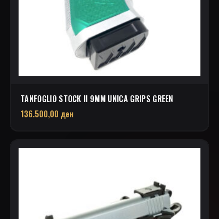
TANFOGLIO STOCK II 9MM UNICA GRIPS GREEN
136.500,00
ден