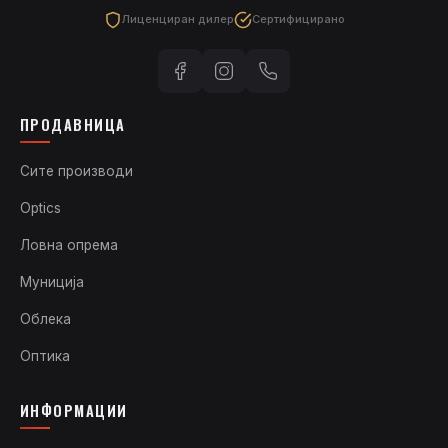
Лиценциран дилер
Сертифицирано
ПРОДАВНИЦА
Сите производи
Optics
Ловна опрема
Муниција
Облека
Оптика
ИНФОРМАЦИИ