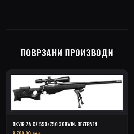
ПОВРЗАНИ ПРОИЗВОДИ
OKVIR ZA CZ 550/750 308WIN. REZERVEN
8.700,00
ден