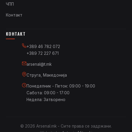
ЧПП
Контакт
КОНТАКТ
+389 46 782 072
+389 72 227 671
arsenal@t.mk
Струга, Македонија
Понеделник - Петок: 09:00 - 19:00
Сабота: 09:00 - 17:00
Недела: Затворено
© 2026 Arsenal.mk - Сите права се задржани.