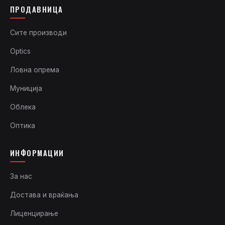
ПРОДАВНИЦА
Сите производи
Optics
Ловна опрема
Муниција
Облека
Оптика
ИНФОРМАЦИИ
За нас
Достава и враќања
Лиценцирање