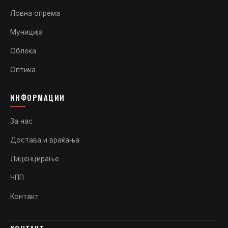
Ловна опрема
Муниција
Облека
Оптика
ИНФОРМАЦИИ
За нас
Достава и враќања
Лиценцирање
ЧПП
Контакт