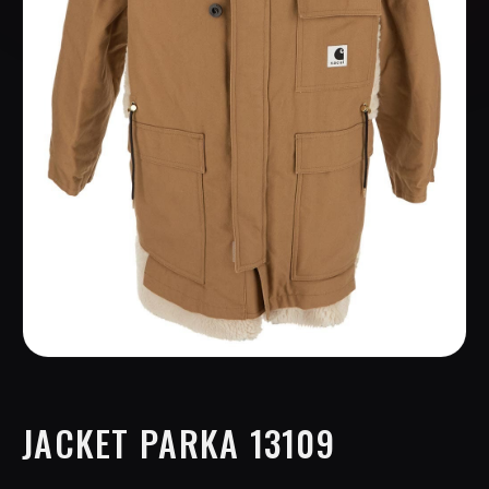
JACKET PARKA 13109