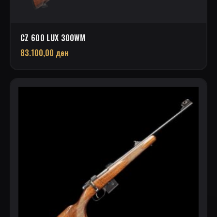
CZ 600 LUX 300WM
83.100,00
ден