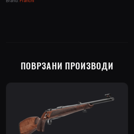
Brand:
Franchi
ПОВРЗАНИ ПРОИЗВОДИ