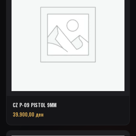
CZ P-09 PISTOL 9MM
39.900,00
ден