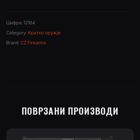
Шифра:
12184
Category:
Кратко оружје
Brand:
CZ Firearms
ПОВРЗАНИ ПРОИЗВОДИ