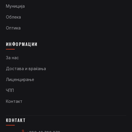
Муниција
Облека
Оптика
ИНФОРМАЦИИ
За нас
Достава и враќања
Лиценцирање
ЧПП
Контакт
КОНТАКТ