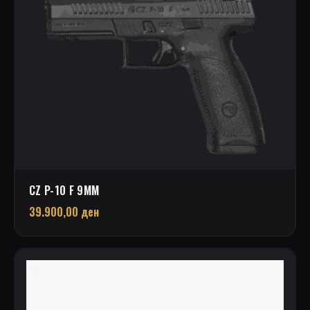
CZ P-10 F 9MM
39.900,00
ден