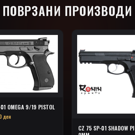
ПОВРЗАНИ ПРОИЗВОДИ
-01 OMEGA 9/19 PISTOL
00
ден
CZ 75 SP-01 SHADOW P
9MM.