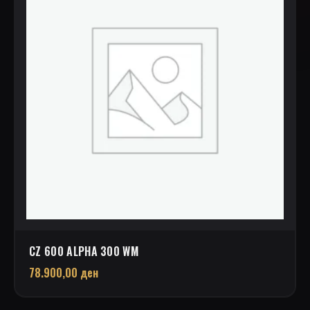
CZ 600 ALPHA 300 WM
78.900,00
ден