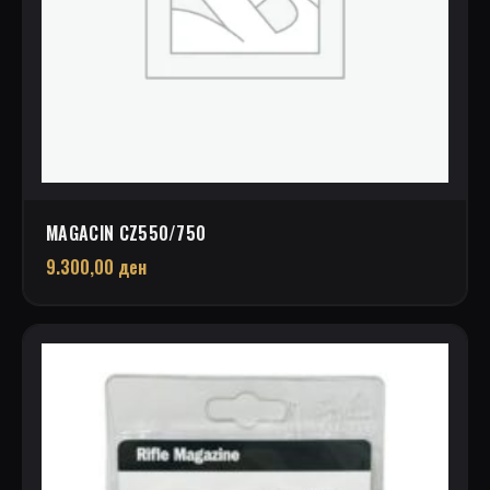
MAGACIN CZ550/750
9.300,00
ден