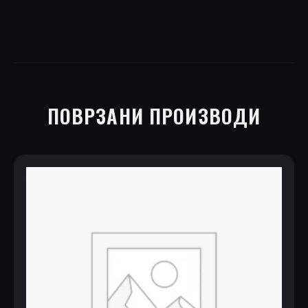
ПОВРЗАНИ ПРОИЗВОДИ