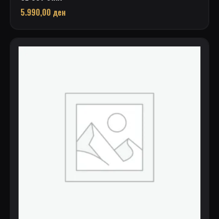
5.990,00
ден