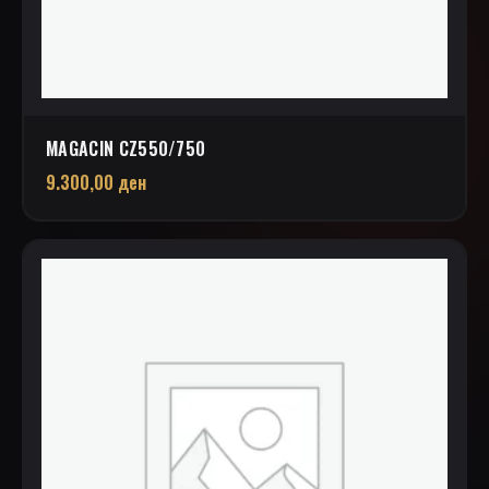
MAGACIN CZ550/750
9.300,00
ден