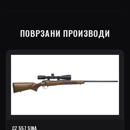
ПОВРЗАНИ ПРОИЗВОДИ
CZ 557 SINA