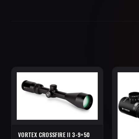
VORTEX CROSSFIRE II 3-9×50