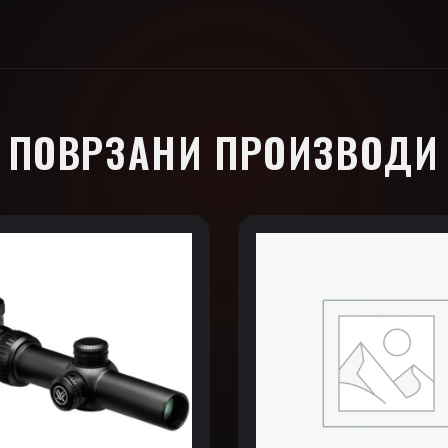
ПОВРЗАНИ ПРОИЗВОДИ