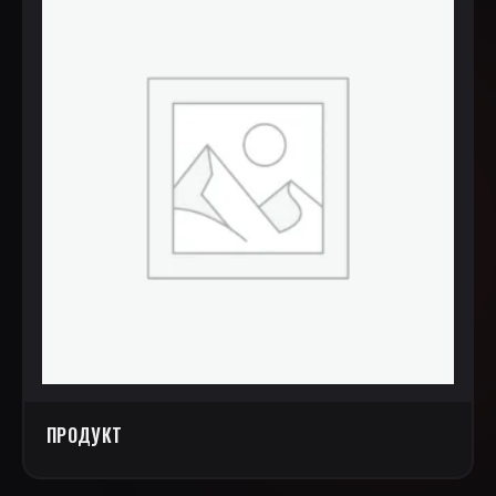
ПРОДУКТ