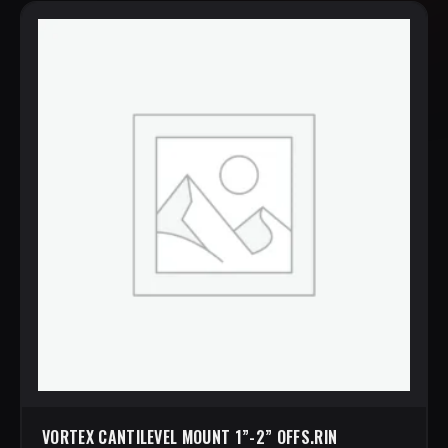
VORTEX CANTILEVEL MOUNT 1”-2” OFFS.RIN