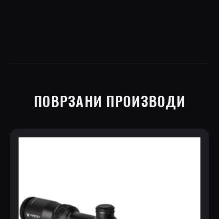
(CF2-
31013)
quantity
ПОВРЗАНИ ПРОИЗВОДИ