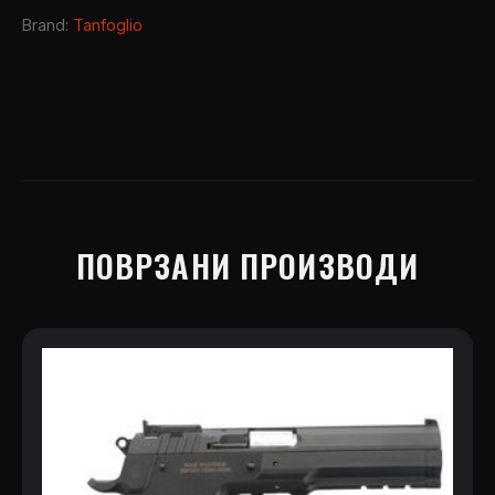
quantity
Brand:
Tanfoglio
ПОВРЗАНИ ПРОИЗВОДИ