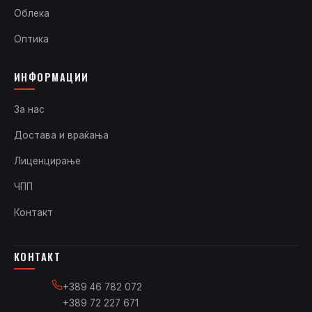
Облека
Оптика
ИНФОРМАЦИИ
За нас
Достава и враќања
Лиценцирање
ЧПП
Контакт
КОНТАКТ
+389 46 782 072
+389 72 227 671