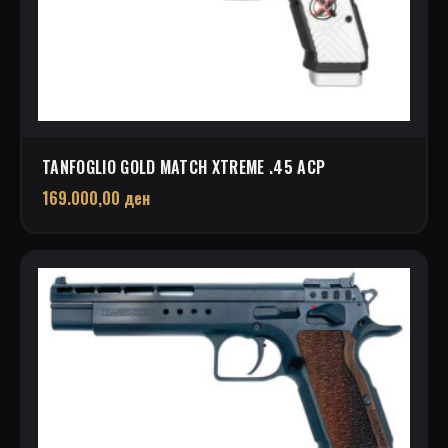
TANFOGLIO GOLD MATCH XTREME .45 ACP
169.000,00
ден