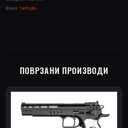
quantity
Brand:
Tanfoglio
ПОВРЗАНИ ПРОИЗВОДИ