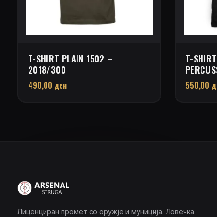
T-SHIRT PLAIN 1502 –
T-SHIRT
2018/300
PERCUS
490,00
ден
550,00
д
Лиценциран промет со оружје и муниција. Ловечка