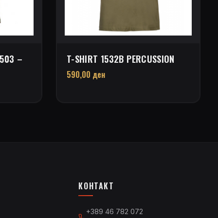
503 –
T-SHIRT 1532B PERCUSSION
590,00
ден
КОНТАКТ
+389 46 782 072