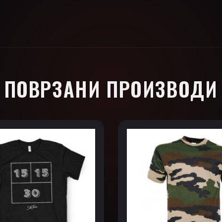
ПОВРЗАНИ ПРОИЗВОДИ