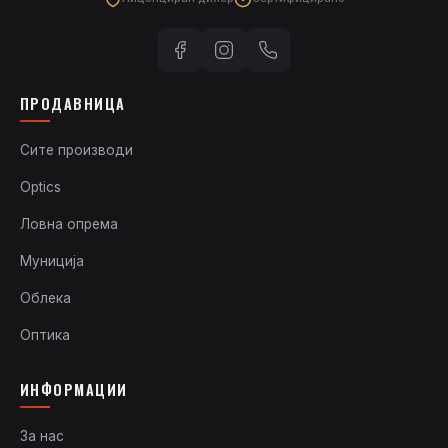
ПРОДАВНИЦА
Сите производи
Optics
Ловна опрема
Муниција
Облека
Оптика
ИНФОРМАЦИИ
За нас