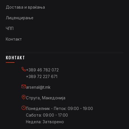
Достава и враќања
Лиценцирање
ЧПП
Контакт
КОНТАКТ
+389 46 782 072
+389 72 227 671
arsenal@t.mk
Струга, Македонија
Понеделник - Петок: 09:00 - 19:00
Сабота: 09:00 - 17:00
Недела: Затворено