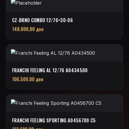
CZ-BRNO COMBO 12/76×30-06
148.000,00
ден
FRANCHI FEELING AL 12/76 A0434500
106.500,00
ден
FRANCHI FEELING SPORTING A0456700 C5