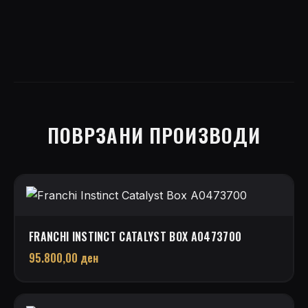
quantity
ПОВРЗАНИ ПРОИЗВОДИ
FRANCHI INSTINCT CATALYST BOX A0473700
95.800,00
ден