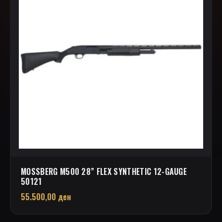
MOSSBERG M500 28” FLEX SYNTHETIC 12-GAUGE
50121
55.500,00
ден