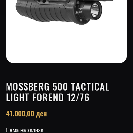
MOSSBERG 500 TACTICAL
LIGHT FOREND 12/76
41.000,00
ден
Нема на залиха