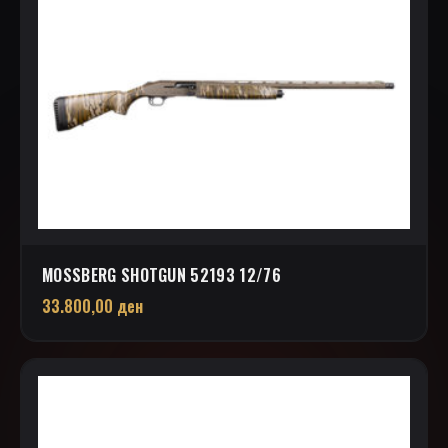
MOSSBERG SHOTGUN 52193 12/76
33.800,00
ден