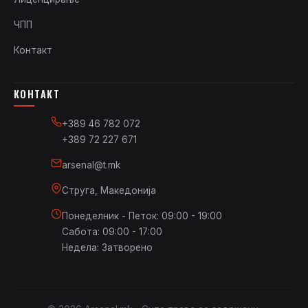
ЧПП
Контакт
КОНТАКТ
+389 46 782 072
+389 72 227 671
arsenal@t.mk
Струга, Македонија
Понеделник - Петок: 09:00 - 19:00
Сабота: 09:00 - 17:00
Недела: Затворено