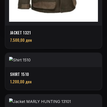
JACKET 1321
7.500,00
ден
SHIRT 1510
1.200,00
ден