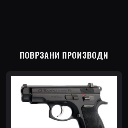
ПОВРЗАНИ ПРОИЗВОДИ