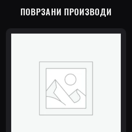
ПОВРЗАНИ ПРОИЗВОДИ