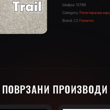
Шифра:
13788
Category:
Репетирачки кар
Brand:
CZ Firearms
ПОВРЗАНИ ПРОИЗВОДИ