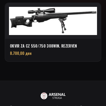
OKVIR ZA CZ 550/750 308WIN. REZERVEN
8.700,00
ден