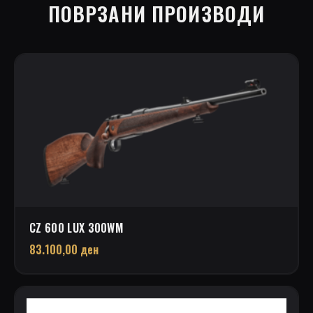
ПОВРЗАНИ ПРОИЗВОДИ
CZ 600 LUX 300WM
83.100,00
ден