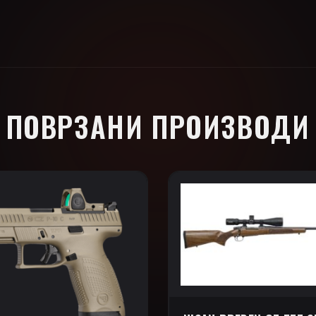
ПОВРЗАНИ ПРОИЗВОДИ