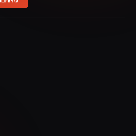
КОШНИЧКА