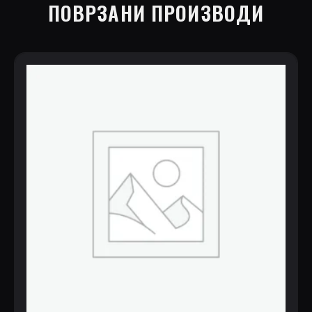
ПОВРЗАНИ ПРОИЗВОДИ