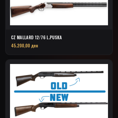
CZ MALLARD 12/76 L.PUSKA
45.200,00
ден