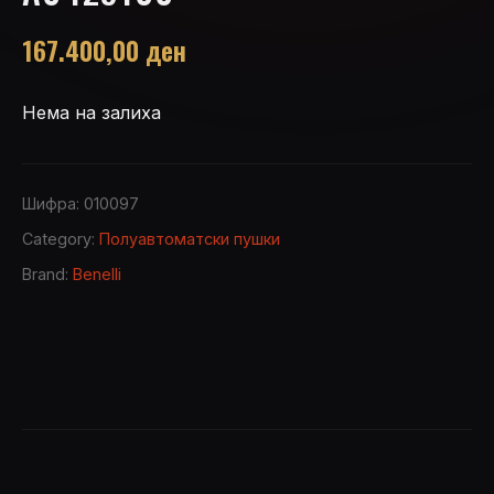
167.400,00
ден
Нема на залиха
Шифра:
010097
Category:
Полуавтоматски пушки
Brand:
Benelli