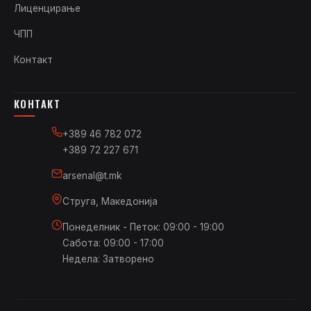
Лиценцирање
ЧПП
Контакт
КОНТАКТ
+389 46 782 072
+389 72 227 671
arsenal@t.mk
Струга, Македонија
Понеделник - Петок: 09:00 - 19:00
Сабота: 09:00 - 17:00
Недела: Затворено