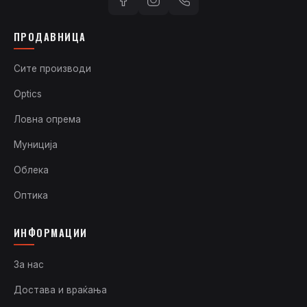
ПРОДАВНИЦА
Сите производи
Optics
Ловна опрема
Муниција
Облека
Оптика
ИНФОРМАЦИИ
За нас
Достава и враќања