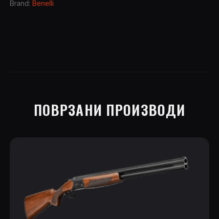
Brand:
Benelli
ПОВРЗАНИ ПРОИЗВОДИ