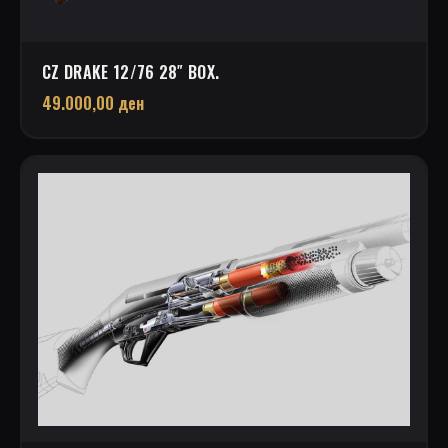
CZ DRAKE 12/76 28″ BOX.
49.000,00
ден