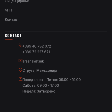
Лиценцирање
ЧПП
Контакт
КОНТАКТ
+389 46 782 072
+389 72 227 671
arsenal@t.mk
Струга, Македонија
Понеделник - Петок: 09:00 - 19:00
Сабота: 09:00 - 17:00
Недела: Затворено