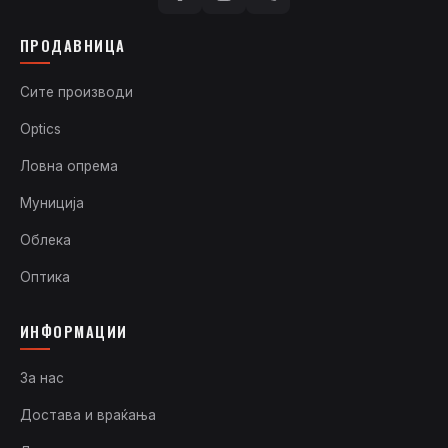
ПРОДАВНИЦА
Сите производи
Optics
Ловна опрема
Муниција
Облека
Оптика
ИНФОРМАЦИИ
За нас
Достава и враќања