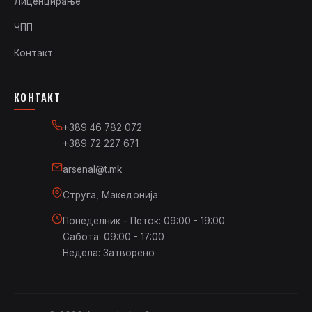
Лиценцирање
ЧПП
Контакт
КОНТАКТ
+389 46 782 072
+389 72 227 671
arsenal@t.mk
Струга, Македонија
Понеделник - Петок: 09:00 - 19:00
Сабота: 09:00 - 17:00
Недела: Затворено