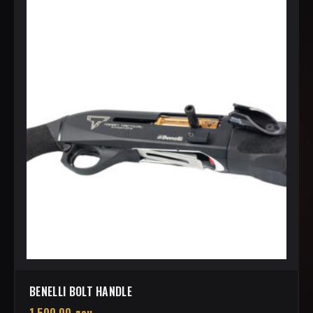
BENELLI BOLT HANDLE