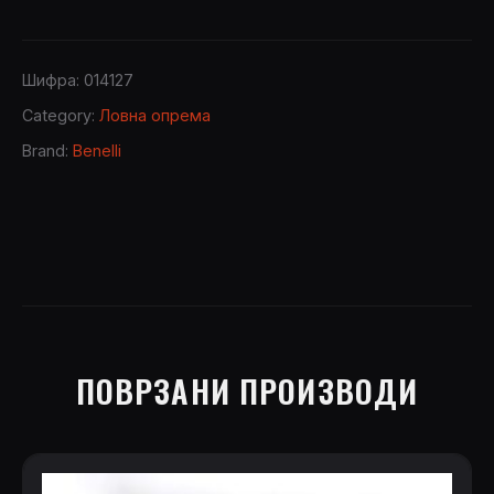
Шифра:
014127
Category:
Ловна опрема
Brand:
Benelli
ПОВРЗАНИ ПРОИЗВОДИ