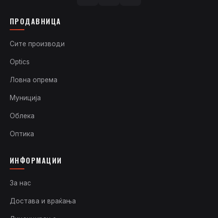
ПРОДАВНИЦА
Сите производи
Optics
Ловна опрема
Муниција
Облека
Оптика
ИНФОРМАЦИИ
За нас
Достава и враќања