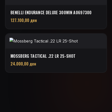
BENELLI ENDURANCE DELUXE 300WIN A0697300
127.100,00
ден
MOSSBERG TACTICAL .22 LR 25-SHOT
24.000,00
ден