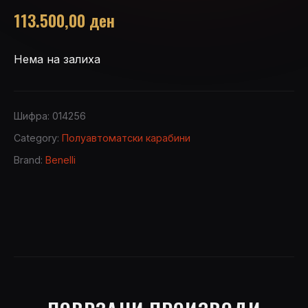
113.500,00
ден
Нема на залиха
Шифра:
014256
Category:
Полуавтоматски карабини
Brand:
Benelli