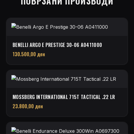
ПОВРЗАНИ ПРОИЗВОДИ
BENELLI ARGO E PRESTIGE 30-06 A0411000
130.500,00
ден
MOSSBERG INTERNATIONAL 715T TACTICAL .22 LR
23.800,00
ден