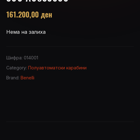
161.200,00
ден
Нема на залиха
Шифра:
014001
Category:
Полуавтоматски карабини
Brand:
Benelli