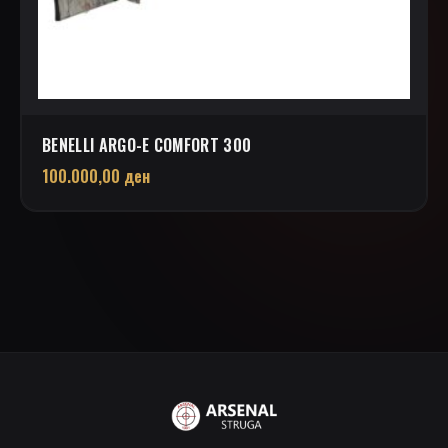
BENELLI ARGO-E COMFORT 300
100.000,00
ден