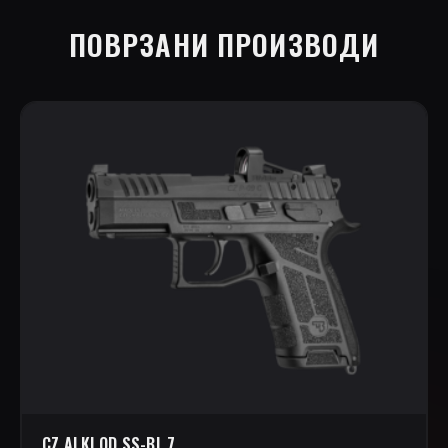
ПОВРЗАНИ ПРОИЗВОДИ
CZ ALKI QD SS-BL 7