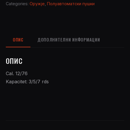
quantity
Categories:
Оружје
,
Полуавтоматски пушки
ОПИС
ДОПОЛНИТЕЛНИ ИНФОРМАЦИИ
ОПИС
Cal. 12/76
Kapacitet: 3/5/7 rds