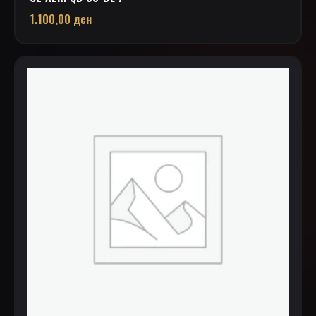
1.100,00
ден