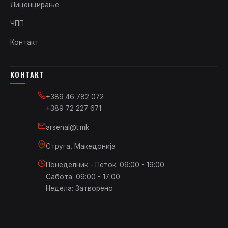
Лиценцирање
ЧПП
Контакт
КОНТАКТ
+389 46 782 072
+389 72 227 671
arsenal@t.mk
Струга, Македонија
Понеделник - Петок: 09:00 - 19:00
Сабота: 09:00 - 17:00
Недела: Затворено