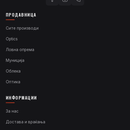
ПРОДАВНИЦА
Сите производи
Optics
Ловна опрема
Муниција
Облека
Оптика
ИНФОРМАЦИИ
За нас
Достава и враќања