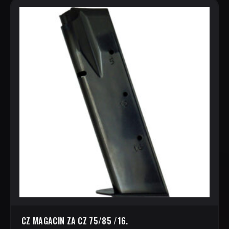
CZ MAGACIN ZA CZ 75/85 /16.