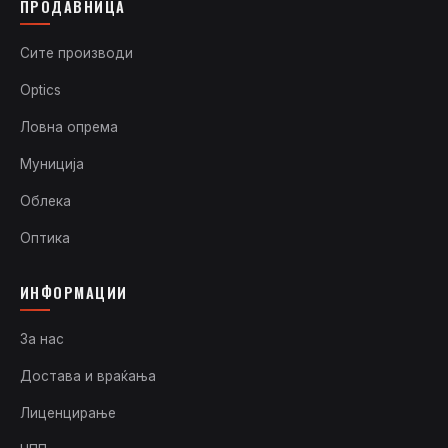
ПРОДАВНИЦА
Сите производи
Optics
Ловна опрема
Муниција
Облека
Оптика
ИНФОРМАЦИИ
За нас
Достава и враќања
Лиценцирање