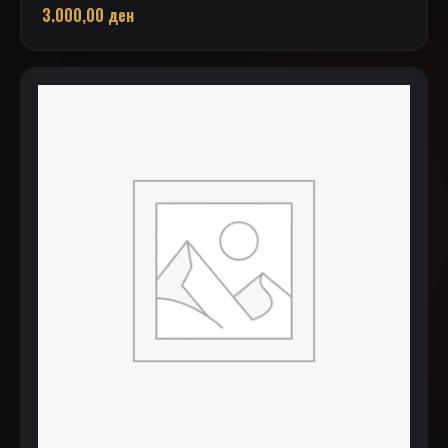
3.000,00
ден