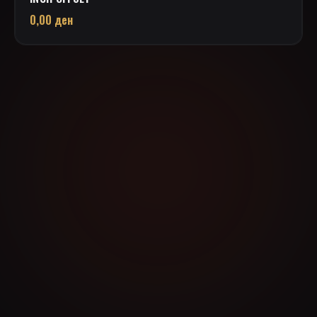
0,00
ден