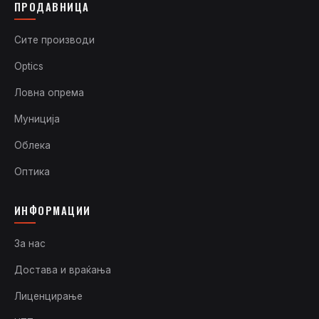
ПРОДАВНИЦА
Сите производи
Optics
Ловна опрема
Муниција
Облека
Оптика
ИНФОРМАЦИИ
За нас
Достава и враќања
Лиценцирање