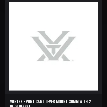
VORTEX SPORT CANTILEVER MOUNT 30MM WITH 2-
INCH OFFSET