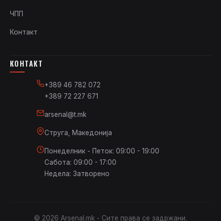
ЧПП
Контакт
КОНТАКТ
+389 46 782 072
+389 72 227 671
arsenal@t.mk
Струга, Македонија
Понеделник - Петок: 09:00 - 19:00
Сабота: 09:00 - 17:00
Недела: Затворено
© 2026 Arsenal.mk - Сите права се задржани.