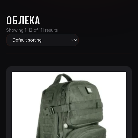
ОБЛЕКА
Showing 1–12 of 111 results