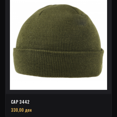
CAP 3442
330,00
ден