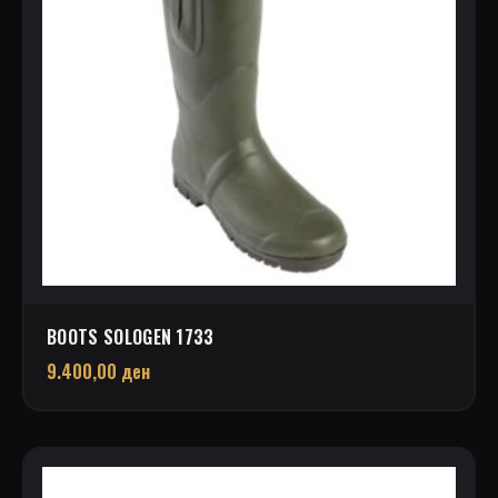
BOOTS SOLOGEN 1733
9.400,00
ден