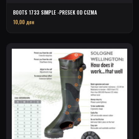
BOOTS 1733 SIMPLE -PRESEK OD CIZMA
10,00
ден